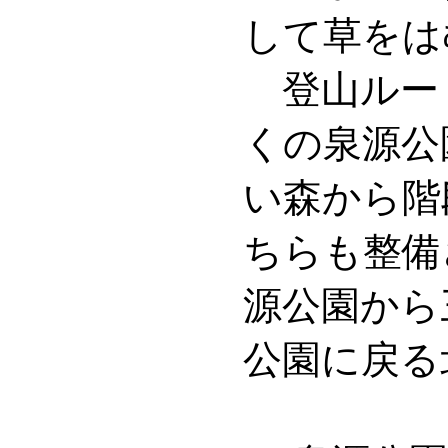
して草をは
登山ルー
くの泉源公
い森から階
ちらも整備
源公園から
公園に戻る