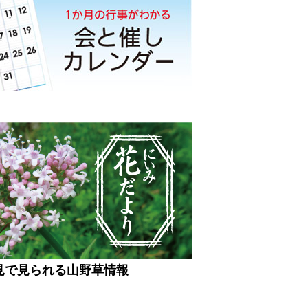
見で見られる山野草情報