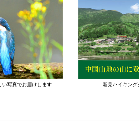
しい写真でお届けします
新見ハイキング