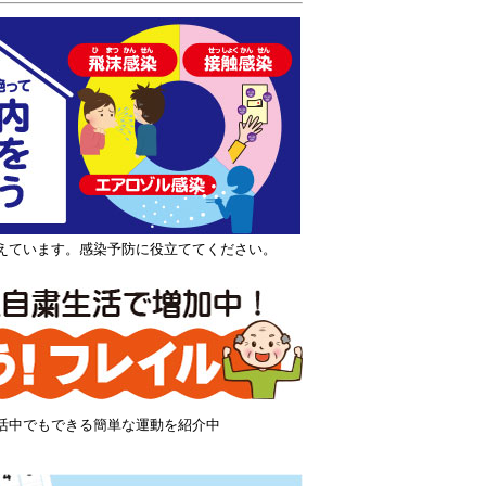
えています。感染予防に役立ててください。
活中でもできる簡単な運動を紹介中