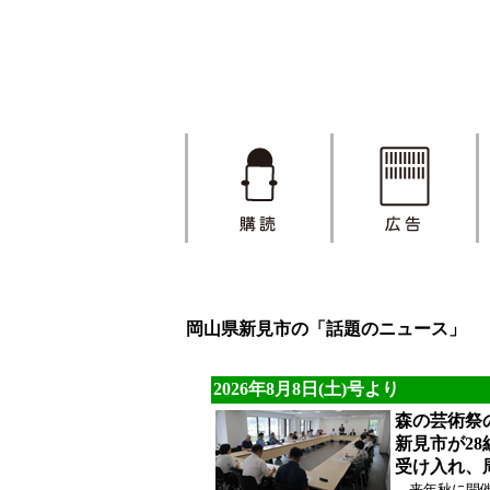
岡山県新見市の「話題のニュース」