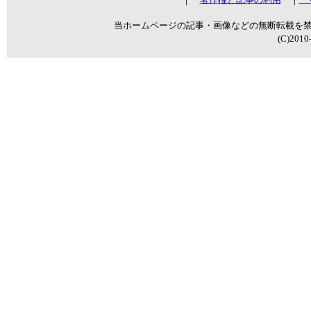
当ホームページの記事・画像などの無断転載を
(C)2010