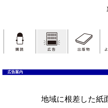
広告案内
地域に根差した紙