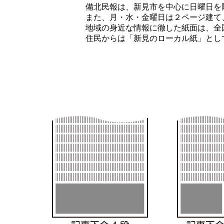
備北民報は、新見市を中心に日曜日を
また、月・水・金曜日は２ページ建て、火・木
地域の身近な情報に徹した紙面は、全国紙など
住民からは「新見のローカル紙」として親し